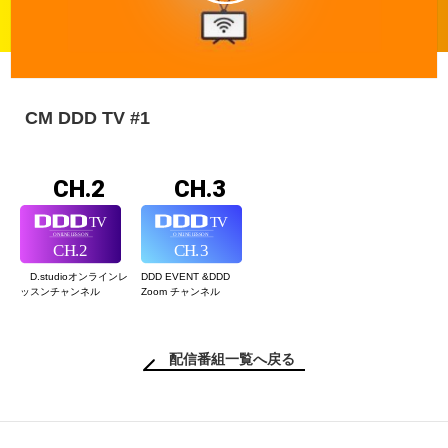
CM DDD TV #1
CH.2
CH.3
D.studioオンライン
レ
DDD EVENT &
DDD
ッスンチャンネル
Zoom チャンネル
配信番組一覧へ戻る