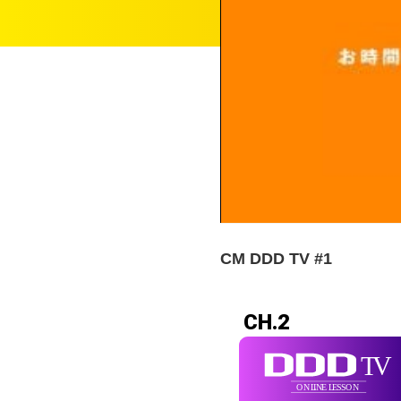
CM DDD TV #1
CH.2