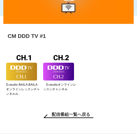
CM DDD TV #1
CH.1
CH.2
D.studio BAILA BAILA
D.studioオンライン
レ
オンラインレッスン
チャ
ッスンチャンネル
ンネルル
配信番組一覧へ戻る