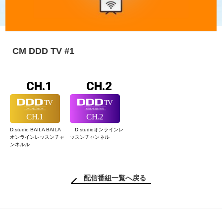
CM DDD TV #1
CH.1
CH.2
D.studio BAILA BAILA
D.studioオンライン
レ
オンラインレッスン
チャ
ッスンチャンネル
ンネルル
配信番組一覧へ戻る