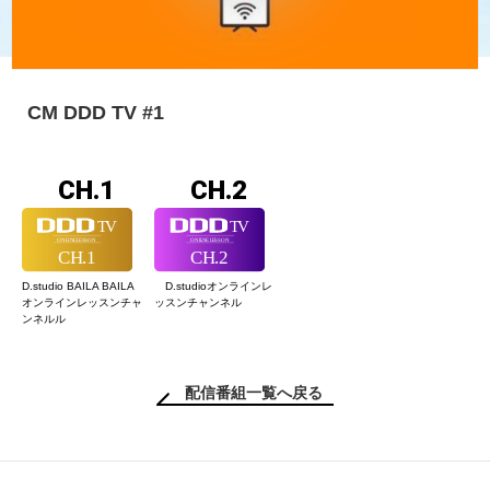
CM DDD TV #1
CH.1
CH.2
D.studio BAILA BAILA
D.studioオンライン
レ
オンラインレッスン
チャ
ッスンチャンネル
ンネルル
配信番組一覧へ戻る