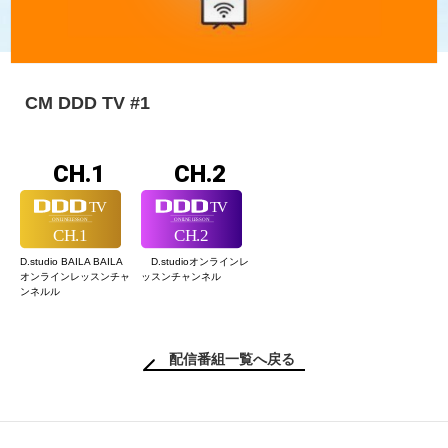
CM DDD TV #1
CH.1
CH.2
D.studio BAILA BAILA
D.studioオンライン
レ
オンラインレッスン
チャ
ッスンチャンネル
ンネルル
配信番組一覧へ戻る