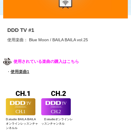
DDD TV #1
使用楽曲： Blue Moon / BAILA BAILA vol.25
使用されている楽曲の購入はこちら
使用楽曲1
CH.1
CH.2
D.studio BAILA BAILA
D.studioオンライン
レ
オンラインレッスン
チャ
ッスンチャンネル
ンネルル