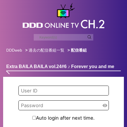
DDDweb
>
過去の配信番組一覧
> 配信番組
Extra BAILA BAILA vol.24#6 ♪ Forever you and me