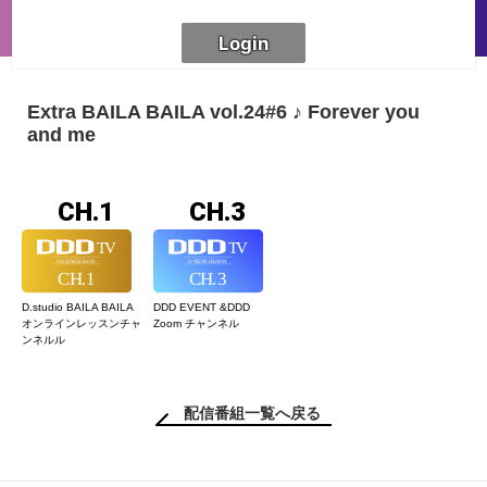
Extra BAILA BAILA vol.24#6 ♪ Forever you
and me
CH.1
CH.3
D.studio BAILA BAILA
DDD EVENT &
DDD
オンラインレッスン
チャ
Zoom チャンネル
ンネルル
配信番組一覧へ戻る