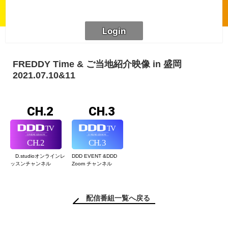
FREDDY Time & ご当地紹介映像 in 盛岡
2021.07.10&11
CH.2
CH.3
D.studioオンライン
レ
DDD EVENT &
DDD
ッスンチャンネル
Zoom チャンネル
配信番組一覧へ戻る