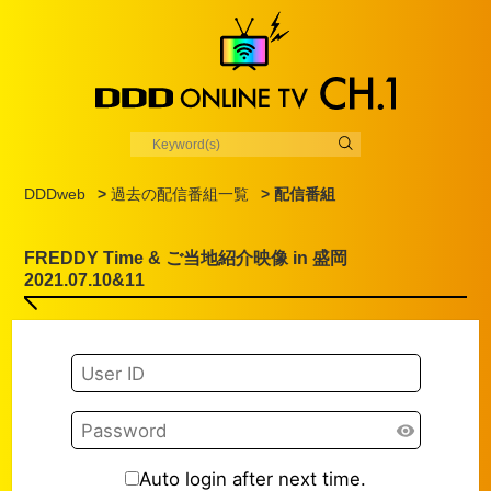
DDDweb
>
過去の配信番組一覧
> 配信番組
FREDDY Time & ご当地紹介映像 in 盛岡
2021.07.10&11