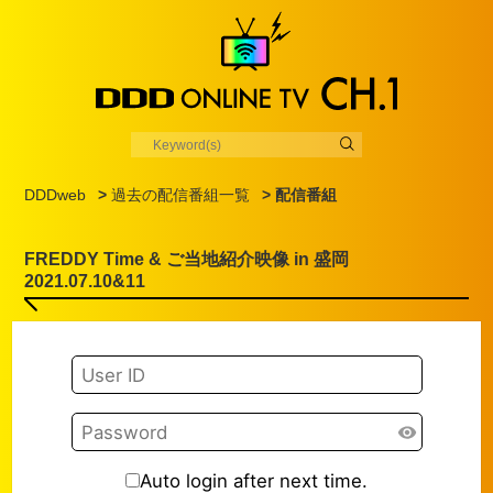
DDDweb
>
過去の配信番組一覧
> 配信番組
FREDDY Time & ご当地紹介映像 in 盛岡
2021.07.10&11