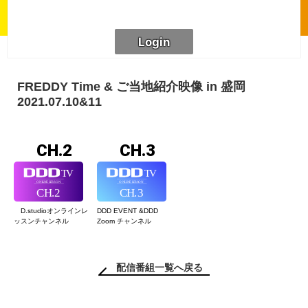
FREDDY Time & ご当地紹介映像 in 盛岡
2021.07.10&11
CH.2
CH.3
D.studioオンライン
レ
DDD EVENT &
DDD
ッスンチャンネル
Zoom チャンネル
配信番組一覧へ戻る