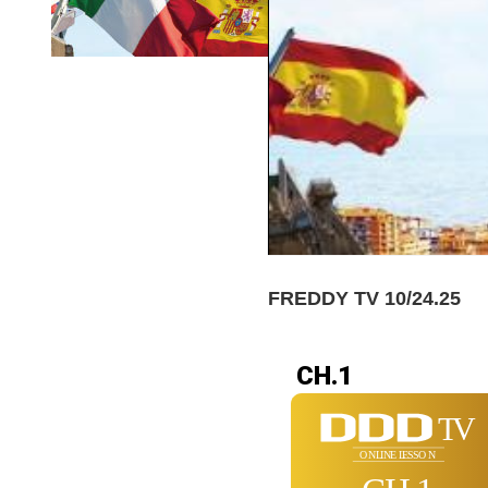
FREDDY TV 10/24.25
CH.1