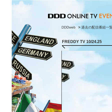
DDDweb
>
過去の配信番組一
FREDDY TV 10/24.25