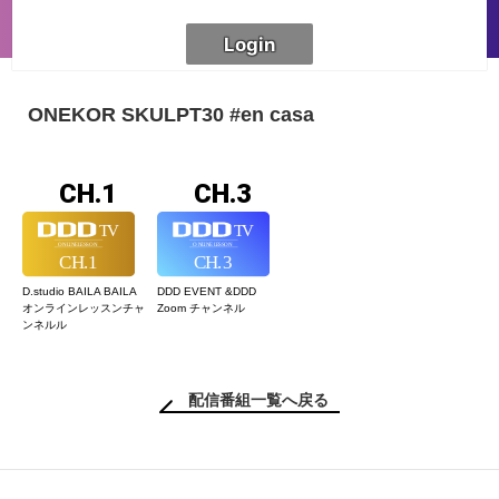
ONEKOR SKULPT30 #en casa
CH.1
CH.3
D.studio BAILA BAILA
DDD EVENT &
DDD
オンラインレッスン
チャ
Zoom チャンネル
ンネルル
配信番組一覧へ戻る