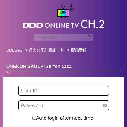
DDDweb
>
過去の配信番組一覧
> 配信番組
ONEKOR SKULPT30 #en casa