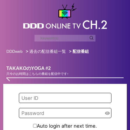
DDDweb
>
過去の配信番組一覧
> 配信番組
TAKAKOのYOGA #2
只今のお時間はこちらの番組を配信中です↑