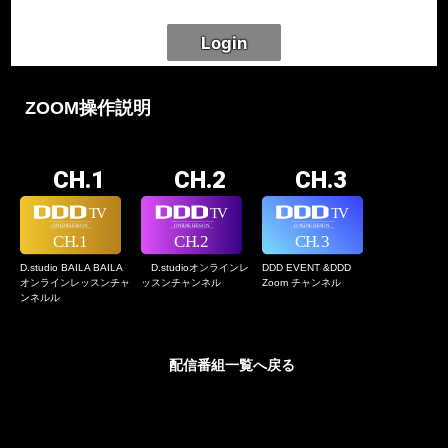
ZOOM操作説明
CH.1
CH.2
CH.3
D.studio BAILA BAILA
D.studioオンライン
レ
DDD EVENT &
DDD
オンラインレッスン
チャ
ッスンチャンネル
Zoom チャンネル
ンネルル
配信番組一覧へ戻る