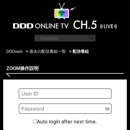
DDDweb
>
過去の配信番組一覧
> 配信番組
ZOOM操作説明