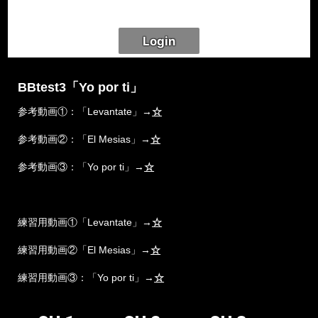
BBtest3「Yo por ti」
参考動画①：「Levantate」→
☆
参考動画②：「El Mesias」→
☆
参考動画③：「Yo por ti」→
☆
練習用動画①「Levantate」→
☆
練習用動画②「El Mesias」→
☆
練習用動画③：「Yo por ti」→
☆