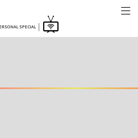
ERSONAL SPECIAL