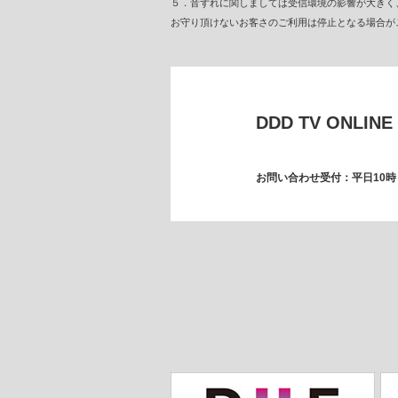
５．音ずれに関しましては受信環境の影響が大きく、ス
お守り頂けないお客さのご利用は停止となる場合が
DDD TV ONLINE
お問い合わせ受付：平日10時