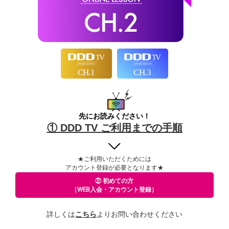
先にお読みください！
① DDD TV ご利用までの手順
★ご利用いただくためには
アカウント登録が必要となります★
② 初めての方
（WEB入会・アカウント登録）
詳しくは
こちら
よりお問い合わせください