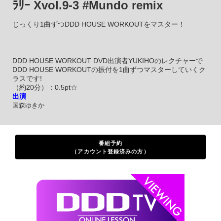
ﾗﾘｰ Xvol.9-3 #Mundo remix
じっくり1曲ずつDDD HOUSE WORKOUTをマスター！
DDD HOUSE WORKOUT DVD出演者YUKIHOのレクチャーで
DDD HOUSE WORKOUTの振付を1曲ずつマスターしていくク
ラスです!
（約20分）：0.5pt☆
出演
国森ゆきか
番組予約
（アカウント登録済みの方）