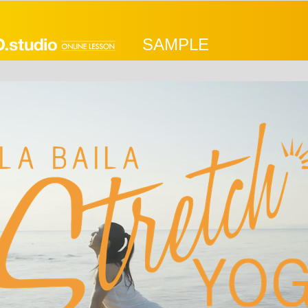
SAMPLE