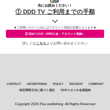
先にお読みください！
① DDD TV ご利用までの手順
★ご利用いただくためには
アカウント登録が必要となります★
② 初めての方
（WEB入会・アカウント登録）
詳しくは
こちら
よりお問い合わせください
CONTACT
ADVERTISING
POLICY
RECRUIT
COMPANY
特定商取引法に基づく表記
DDDスタジオ会員規約
Copyright
2026 Flux publishing. All Rights Reserved