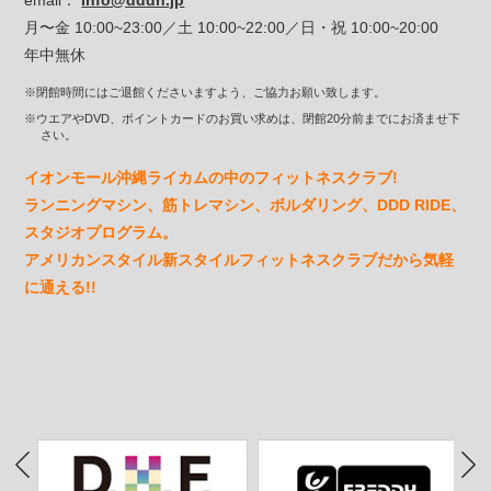
月〜金 10:00~23:00／土 10:00~22:00／日・祝 10:00~20:00
年中無休
※閉館時間にはご退館くださいますよう、ご協力お願い致します。
※ウエアやDVD、ポイントカードのお買い求めは、閉館20分前までにお済ませ下
さい。
イオンモール沖縄ライカムの中のフィットネスクラブ!
ランニングマシン、筋トレマシン、ボルダリング、DDD RIDE、
スタジオプログラム。
アメリカンスタイル新スタイルフィットネスクラブだから気軽
に通える!!