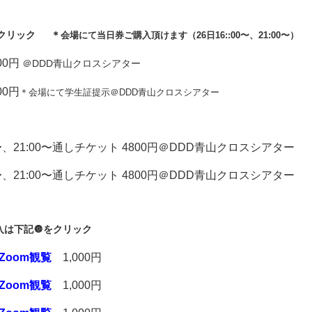
をクリック ＊
会場にて当日券ご購入頂けます（26日16::00〜、21:00〜）
00円
＠DDD青山クロスシアター
00円
＊会場にて学生証提示＠DDD青山クロスシアター
〜、21:00〜通しチケット 4800円
＠DDD青山クロスシアター
〜、21:00〜通しチケット 4800円
＠DDD青山クロスシアター
入は下記🔘をクリック
Zoom観覧
1,000円
Zoom観覧
1,000円