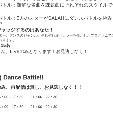
バトル：難解な名曲を課題曲にそれぞれのスタイルで
バトル：5人のスターがSALAHにダンスバトルを挑
？
ジャッジするのはあなた！
ター、ダンスのジャンル、それぞれ違うカラーを生かしたプログラムで
おります。
15名
ん、LIVEのみとなります！お見逃しなく！
Dance Battle!!
のみ、再配信は無し、お見逃しなく！！
6：00～17：30 、21：00～22：30
6：00～17：30 、21：00～22：30