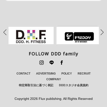
FOLLOW DDD family
CONTACT
ADVERTISING
POLICY
RECRUIT
COMPANY
特定商取引法に基づく表記
DDDスタジオ会員規約
Copyright
2026 Flux publishing. All Rights Reserved