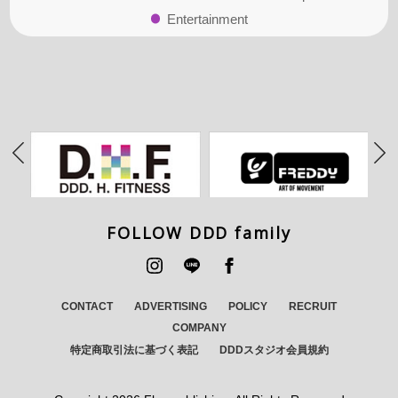
Entertainment
FOLLOW DDD family
CONTACT
ADVERTISING
POLICY
RECRUIT
COMPANY
特定商取引法に基づく表記
DDDスタジオ会員規約