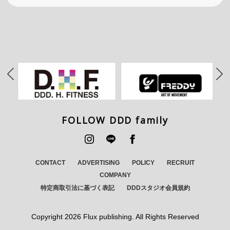
FOLLOW DDD family
CONTACT
ADVERTISING
POLICY
RECRUIT
COMPANY
特定商取引法に基づく表記
DDDスタジオ会員規約
Copyright
2026 Flux publishing. All Rights Reserved