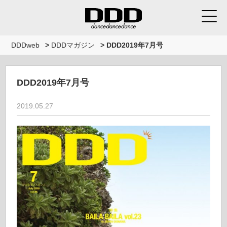
DDDweb
>
DDDマガジン
>
DDD2019年7月号
DDD2019年7月号
2019.05.27