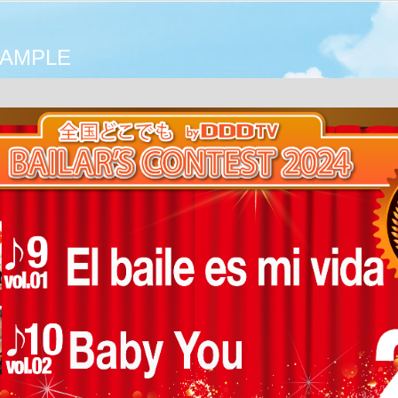
AMPLE