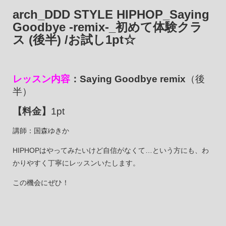
arch_DDD STYLE HIPHOP_Saying
Goodbye -remix-_初めて体験クラ
ス (後半) /お試し1pt☆
レッスン内容
：Saying Goodbye remix
（後
半）
【料金】
1pt
講師：国森ゆきか
HIPHOPはやってみたいけど自信がなくて…という方にも、わ
かりやすく丁寧にレッスンいたします。
この機会にぜひ！