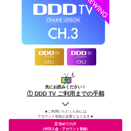
先にお読みください！
① DDD TV ご利用までの手順
★ご利用いただくためには
アカウント登録が必要となります★
② 初めての方
（WEB入会・アカウント登録）