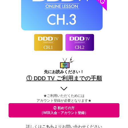
先にお読みください！
① DDD TV ご利用までの手順
★ご利用いただくためには
アカウント登録が必要となります★
② 初めての方
（WEB入会・アカウント登録）
詳しくは
こちら
よりお問い合わせください