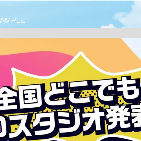
AMPLE