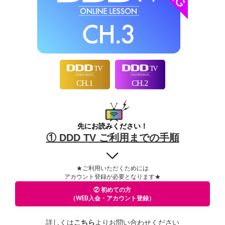
先にお読みください！
① DDD TV ご利用までの手順
★ご利用いただくためには
アカウント登録が必要となります★
② 初めての方
（WEB入会・アカウント登録）
詳しくは
こちら
よりお問い合わせください