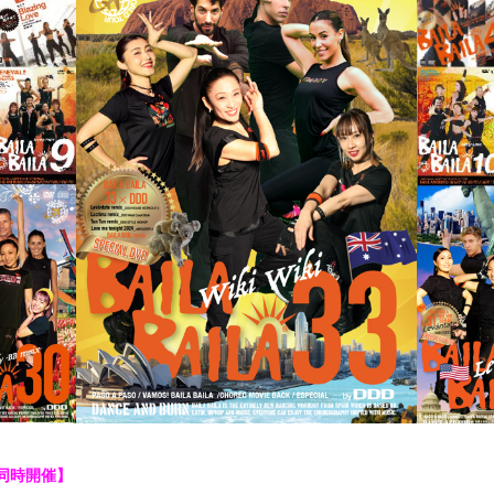
同時開催】