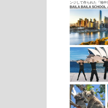
ンジして作られた『地中
BAILA BAILA SCHOOL