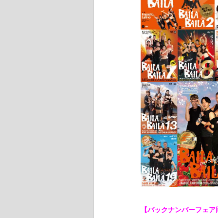
【バックナンバーフェア